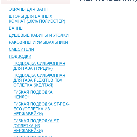
ЭКРАНЫ ДЛЯ ВАНН
ШТОРЫ ДЛЯ ВАННЫХ
КОМНАТ (100% ПОЛИЭСТЕР)
ВАННЫ
ДУШЕВЫЕ КАБИНЫ И УГОЛКИ
РАКОВИНЫ И УМЫВАЛЬНИКИ
СМЕСИТЕЛИ
ПОДВОДКИ
ПОДВОДКА СИЛЬФОННАЯ
ДЛЯ ГАЗА (ТУРЦИЯ)
ПОДВОДКА СИЛЬФОННАЯ
ДЛЯ ГАЗА FLEXITUB ПВХ
ОПЛЕТКА (ЖЕЛТАЯ)
ГИБКАЯ ПОДВОДКА
НЕЙЛОН
ГИБКАЯ ПОДВОДКА ST-PEX-
ECO (ОПЛЕТКА ИЗ
НЕРЖАВЕЙКИ)
ГИБКАЯ ПОДВОДКА ST
(ОПЛЕТКА ИЗ
НЕРЖАВЕЙКИ)