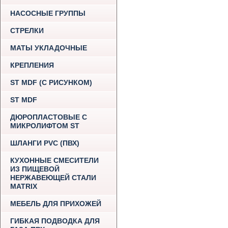
НАСОСНЫЕ ГРУППЫ
СТРЕЛКИ
МАТЫ УКЛАДОЧНЫЕ
КРЕПЛЕНИЯ
ST MDF (С РИСУНКОМ)
ST MDF
ДЮРОПЛАСТОВЫЕ С
МИКРОЛИФТОМ ST
ШЛАНГИ PVC (ПВХ)
КУХОННЫЕ СМЕСИТЕЛИ
ИЗ ПИЩЕВОЙ
НЕРЖАВЕЮЩЕЙ СТАЛИ
MATRIX
МЕБЕЛЬ ДЛЯ ПРИХОЖЕЙ
ГИБКАЯ ПОДВОДКА ДЛЯ