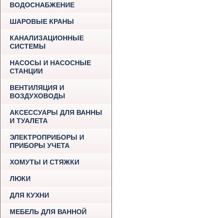
ВОДОСНАБЖЕНИЕ
ШАРОВЫЕ КРАНЫ
КАНАЛИЗАЦИОННЫЕ
СИСТЕМЫ
НАСОСЫ И НАСОСНЫЕ
СТАНЦИИ
ВЕНТИЛЯЦИЯ И
ВОЗДУХОВОДЫ
АКСЕССУАРЫ ДЛЯ ВАННЫ
И ТУАЛЕТА
ЭЛЕКТРОПРИБОРЫ И
ПРИБОРЫ УЧЕТА
ХОМУТЫ И СТЯЖКИ
ЛЮКИ
ДЛЯ КУХНИ
МЕБЕЛЬ ДЛЯ ВАННОЙ