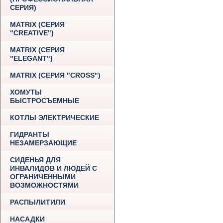
СЕРИЯ)
MATRIX (СЕРИЯ
"CREATIVE")
MATRIX (СЕРИЯ
"ELEGANT")
MATRIX (СЕРИЯ "CROSS")
ХОМУТЫ
БЫСТРОСЪЕМНЫЕ
КОТЛЫ ЭЛЕКТРИЧЕСКИЕ
ГИДРАНТЫ
НЕЗАМЕРЗАЮЩИЕ
СИДЕНЬЯ ДЛЯ
ИНВАЛИДОВ И ЛЮДЕЙ С
ОГРАНИЧЕННЫМИ
ВОЗМОЖНОСТЯМИ
РАСПЫЛИТИЛИ
НАСАДКИ