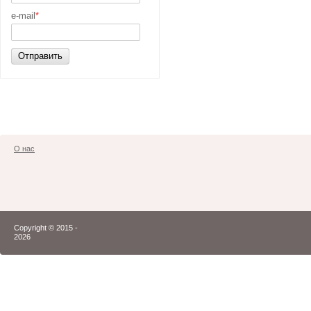
e-mail
*
Отправить
О нас
Copyright © 2015 -
2026