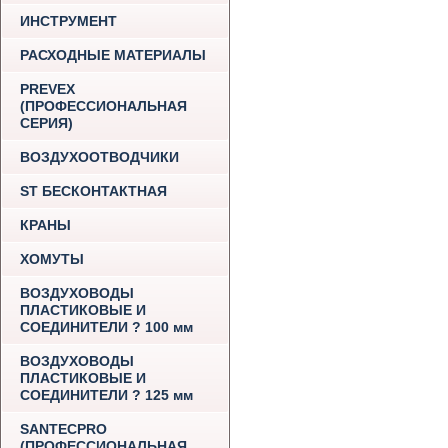
ИНСТРУМЕНТ
РАСХОДНЫЕ МАТЕРИАЛЫ
PREVEX
(ПРОФЕССИОНАЛЬНАЯ
СЕРИЯ)
ВОЗДУХООТВОДЧИКИ
ST БЕСКОНТАКТНАЯ
КРАНЫ
ХОМУТЫ
ВОЗДУХОВОДЫ
ПЛАСТИКОВЫЕ И
СОЕДИНИТЕЛИ ? 100 мм
ВОЗДУХОВОДЫ
ПЛАСТИКОВЫЕ И
СОЕДИНИТЕЛИ ? 125 мм
SANTECPRO
(ПРОФЕССИОНАЛЬНАЯ