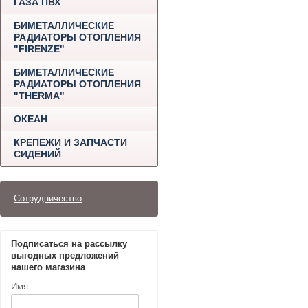
ГАЗА ПВХ
БИМЕТАЛЛИЧЕСКИЕ
РАДИАТОРЫ ОТОПЛЕНИЯ
"FIRENZE"
БИМЕТАЛЛИЧЕСКИЕ
РАДИАТОРЫ ОТОПЛЕНИЯ
"THERMA"
ОКЕАН
КРЕПЕЖИ И ЗАПЧАСТИ
СИДЕНИЙ
Сотрудничество
Подписаться на рассылку
выгодных предложений
нашего магазина
Имя