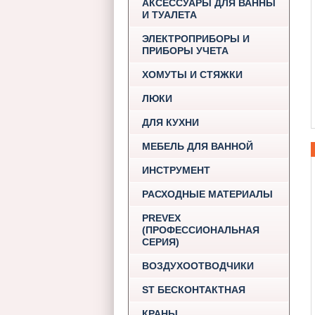
АКСЕССУАРЫ ДЛЯ ВАННЫ
И ТУАЛЕТА
ЭЛЕКТРОПРИБОРЫ И
ПРИБОРЫ УЧЕТА
ХОМУТЫ И СТЯЖКИ
ЛЮКИ
ДЛЯ КУХНИ
МЕБЕЛЬ ДЛЯ ВАННОЙ
ИНСТРУМЕНТ
РАСХОДНЫЕ МАТЕРИАЛЫ
PREVEX
(ПРОФЕССИОНАЛЬНАЯ
СЕРИЯ)
ВОЗДУХООТВОДЧИКИ
ST БЕСКОНТАКТНАЯ
КРАНЫ