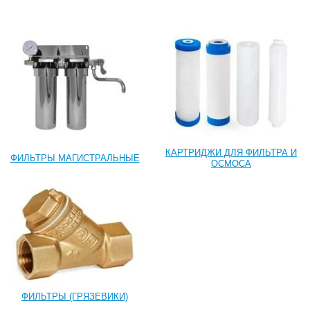
КАРТРИДЖИ ДЛЯ ФИЛЬТРА И
ФИЛЬТРЫ МАГИСТРАЛЬНЫЕ
ОСМОСА
ФИЛЬТРЫ (ГРЯЗЕВИКИ)