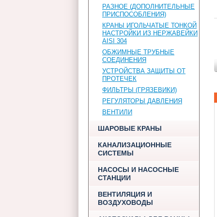
РАЗНОЕ (ДОПОЛНИТЕЛЬНЫЕ
ПРИСПОСОБЛЕНИЯ)
КРАНЫ ИГОЛЬЧАТЫЕ ТОНКОЙ
НАСТРОЙКИ ИЗ НЕРЖАВЕЙКИ
AISI 304
ОБЖИМНЫЕ ТРУБНЫЕ
СОЕДИНЕНИЯ
УСТРОЙСТВА ЗАЩИТЫ ОТ
ПРОТЕЧЕК
ФИЛЬТРЫ (ГРЯЗЕВИКИ)
РЕГУЛЯТОРЫ ДАВЛЕНИЯ
ВЕНТИЛИ
ШАРОВЫЕ КРАНЫ
КАНАЛИЗАЦИОННЫЕ
СИСТЕМЫ
НАСОСЫ И НАСОСНЫЕ
СТАНЦИИ
ВЕНТИЛЯЦИЯ И
ВОЗДУХОВОДЫ