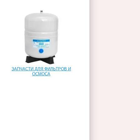
ЗАПЧАСТИ ДЛЯ ФИЛЬТРОВ И
ОСМОСА