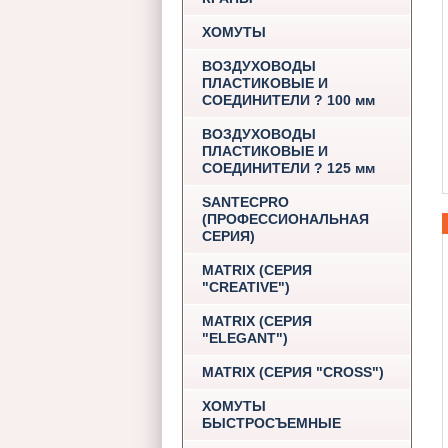
ХОМУТЫ
ВОЗДУХОВОДЫ
ПЛАСТИКОВЫЕ И
СОЕДИНИТЕЛИ ? 100 мм
ВОЗДУХОВОДЫ
ПЛАСТИКОВЫЕ И
СОЕДИНИТЕЛИ ? 125 мм
SANTECPRO
(ПРОФЕССИОНАЛЬНАЯ
СЕРИЯ)
MATRIX (СЕРИЯ
"CREATIVE")
MATRIX (СЕРИЯ
"ELEGANT")
MATRIX (СЕРИЯ "CROSS")
ХОМУТЫ
БЫСТРОСЪЕМНЫЕ