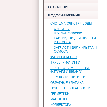
ОТОПЛЕНИЕ
ВОДОСНАБЖЕНИЕ
СИСТЕМА ОЧИСТКИ ВОДЫ
ФИЛЬТРЫ
МАГИСТРАЛЬНЫЕ
КАРТРИДЖИ ДЛЯ ФИЛЬТРА
И ОСМОСА
ЗАПЧАСТИ ДЛЯ ФИЛЬТРА И
ОСМОСА
ФИТИНГИ REHAU
ТРУБЫ И ФИТИНГИ
БЫСТРОСЪЕМНЫЕ PUSH
ФИТИНГИ И ШЛАНГИ
ЕВРОКОНУС ФИТИНГИ
ОБРАТНЫЕ КЛАПАНА
ГРУППЫ БЕЗОПАСНОСТИ
ГЕРМЕТИКИ
МАНЖЕТЫ
КОЛЛЕКТОРА