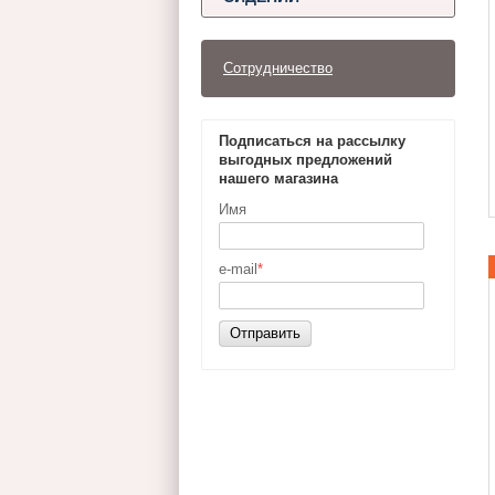
Сотрудничество
Подписаться на рассылку
выгодных предложений
нашего магазина
Имя
e-mail
*
Отправить