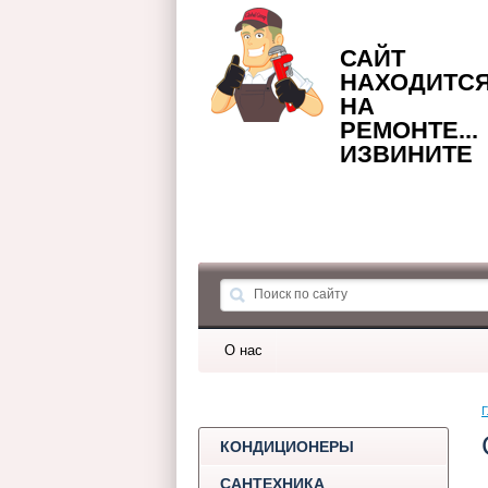
САЙТ
НАХОДИТС
НА
РЕМОНТЕ...
ИЗВИНИТЕ
О нас
Г
КОНДИЦИОНЕРЫ
САНТЕХНИКА