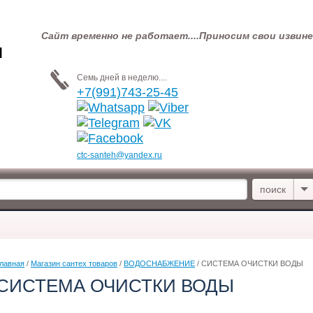
Сайт временно не работает....Приносим свои извин
Я
Семь дней в неделю....
+7(991)743-25-45
ctc-santeh@yandex.ru
лавная
 / 
Магазин сантех товаров
 / 
ВОДОСНАБЖЕНИЕ
 / СИСТЕМА ОЧИСТКИ ВОДЫ
СИСТЕМА ОЧИСТКИ ВОДЫ