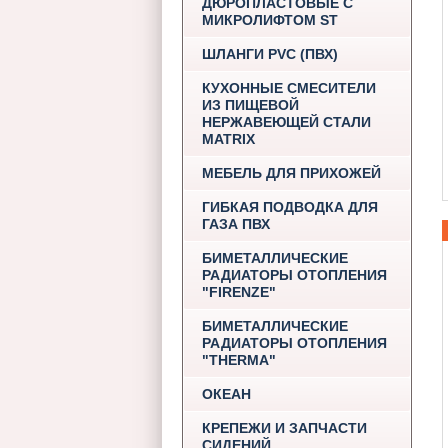
ДЮРОПЛАСТОВЫЕ С
МИКРОЛИФТОМ ST
ШЛАНГИ PVC (ПВХ)
КУХОННЫЕ СМЕСИТЕЛИ
ИЗ ПИЩЕВОЙ
НЕРЖАВЕЮЩЕЙ СТАЛИ
MATRIX
МЕБЕЛЬ ДЛЯ ПРИХОЖЕЙ
ГИБКАЯ ПОДВОДКА ДЛЯ
ГАЗА ПВХ
БИМЕТАЛЛИЧЕСКИЕ
РАДИАТОРЫ ОТОПЛЕНИЯ
"FIRENZE"
БИМЕТАЛЛИЧЕСКИЕ
РАДИАТОРЫ ОТОПЛЕНИЯ
"THERMA"
ОКЕАН
КРЕПЕЖИ И ЗАПЧАСТИ
СИДЕНИЙ