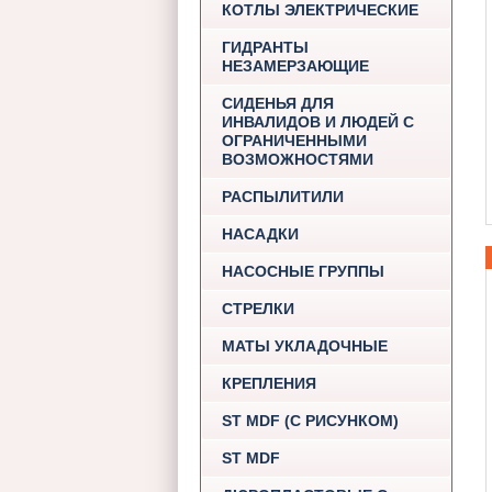
КОТЛЫ ЭЛЕКТРИЧЕСКИЕ
ГИДРАНТЫ
НЕЗАМЕРЗАЮЩИЕ
СИДЕНЬЯ ДЛЯ
ИНВАЛИДОВ И ЛЮДЕЙ С
ОГРАНИЧЕННЫМИ
ВОЗМОЖНОСТЯМИ
РАСПЫЛИТИЛИ
НАСАДКИ
НАСОСНЫЕ ГРУППЫ
СТРЕЛКИ
МАТЫ УКЛАДОЧНЫЕ
КРЕПЛЕНИЯ
ST MDF (С РИСУНКОМ)
ST MDF