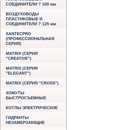
СОЕДИНИТЕЛИ ? 100 мм
ВОЗДУХОВОДЫ
ПЛАСТИКОВЫЕ И
СОЕДИНИТЕЛИ ? 125 мм
SANTECPRO
(ПРОФЕССИОНАЛЬНАЯ
СЕРИЯ)
MATRIX (СЕРИЯ
"CREATIVE")
MATRIX (СЕРИЯ
"ELEGANT")
MATRIX (СЕРИЯ "CROSS")
ХОМУТЫ
БЫСТРОСЪЕМНЫЕ
КОТЛЫ ЭЛЕКТРИЧЕСКИЕ
ГИДРАНТЫ
НЕЗАМЕРЗАЮЩИЕ