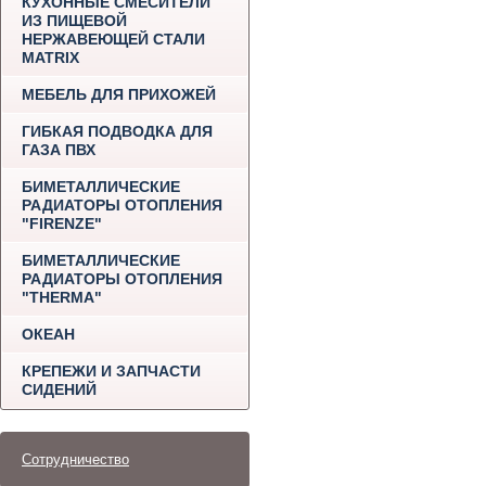
КУХОННЫЕ СМЕСИТЕЛИ
ИЗ ПИЩЕВОЙ
НЕРЖАВЕЮЩЕЙ СТАЛИ
MATRIX
МЕБЕЛЬ ДЛЯ ПРИХОЖЕЙ
ГИБКАЯ ПОДВОДКА ДЛЯ
ГАЗА ПВХ
БИМЕТАЛЛИЧЕСКИЕ
РАДИАТОРЫ ОТОПЛЕНИЯ
"FIRENZE"
БИМЕТАЛЛИЧЕСКИЕ
РАДИАТОРЫ ОТОПЛЕНИЯ
"THERMA"
ОКЕАН
КРЕПЕЖИ И ЗАПЧАСТИ
СИДЕНИЙ
Сотрудничество