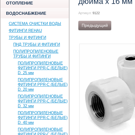
дюйма х 16 мм
ОТОПЛЕНИЕ
ВОДОСНАБЖЕНИЕ
Артикул:
9122
СИСТЕМА ОЧИСТКИ ВОДЫ
Предыдущий
ФИТИНГИ REHAU
ТРУБЫ И ФИТИНГИ
ПНД ТРУБЫ И ФИТИНГИ
ПОЛИПРОПИЛЕНОВЫЕ
ТРУБЫ И ФИТИНГИ
ПОЛИПРОПИЛЕНОВЫЕ
ФИТИНГИ PPR-C (БЕЛЫЕ)
D. 25 мм
ПОЛИПРОПИЛЕНОВЫЕ
ФИТИНГИ PPR-C (БЕЛЫЕ)
D. 20 мм
ПОЛИПРОПИЛЕНОВЫЕ
ФИТИНГИ PPR-C (БЕЛЫЕ)
D. 32 мм
ПОЛИПРОПИЛЕНОВЫЕ
ФИТИНГИ PPR-C (БЕЛЫЕ)
D. 40 мм
ПОЛИПРОПИЛЕНОВЫЕ
ФИТИНГИ PPR-C (БЕЛЫЕ)