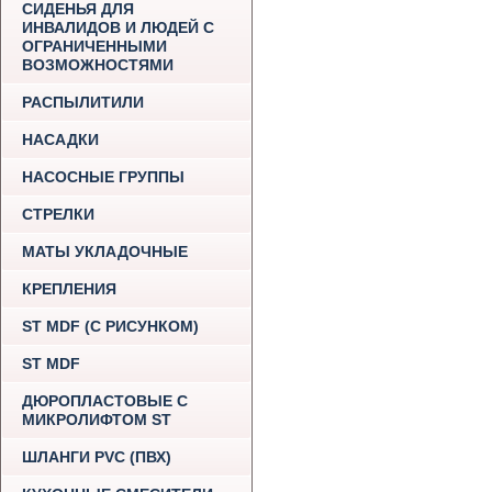
СИДЕНЬЯ ДЛЯ
ИНВАЛИДОВ И ЛЮДЕЙ С
ОГРАНИЧЕННЫМИ
ВОЗМОЖНОСТЯМИ
РАСПЫЛИТИЛИ
НАСАДКИ
НАСОСНЫЕ ГРУППЫ
СТРЕЛКИ
МАТЫ УКЛАДОЧНЫЕ
КРЕПЛЕНИЯ
ST MDF (С РИСУНКОМ)
ST MDF
ДЮРОПЛАСТОВЫЕ С
МИКРОЛИФТОМ ST
ШЛАНГИ PVC (ПВХ)