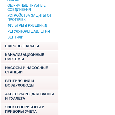
ОБЖИМНЫЕ ТРУБНЫЕ
СОЕДИНЕНИЯ
УСТРОЙСТВА ЗАЩИТЫ ОТ
ПРОТЕЧЕК
ФИЛЬТРЫ (ГРЯЗЕВИКИ)
РЕГУЛЯТОРЫ ДАВЛЕНИЯ
ВЕНТИЛИ
ШАРОВЫЕ КРАНЫ
КАНАЛИЗАЦИОННЫЕ
СИСТЕМЫ
НАСОСЫ И НАСОСНЫЕ
СТАНЦИИ
ВЕНТИЛЯЦИЯ И
ВОЗДУХОВОДЫ
АКСЕССУАРЫ ДЛЯ ВАННЫ
И ТУАЛЕТА
ЭЛЕКТРОПРИБОРЫ И
ПРИБОРЫ УЧЕТА