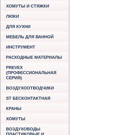
ХОМУТЫ И СТЯЖКИ
ЛЮКИ
ДЛЯ КУХНИ
МЕБЕЛЬ ДЛЯ ВАННОЙ
ИНСТРУМЕНТ
РАСХОДНЫЕ МАТЕРИАЛЫ
PREVEX
(ПРОФЕССИОНАЛЬНАЯ
СЕРИЯ)
ВОЗДУХООТВОДЧИКИ
ST БЕСКОНТАКТНАЯ
КРАНЫ
ХОМУТЫ
ВОЗДУХОВОДЫ
ПЛАСТИКОВЫЕ И