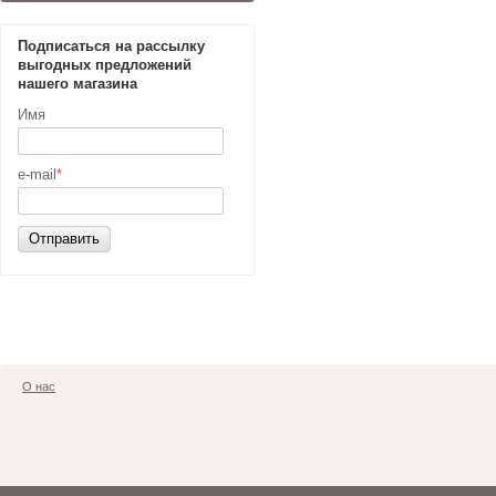
Подписаться на рассылку
выгодных предложений
нашего магазина
Имя
e-mail
*
Отправить
О нас