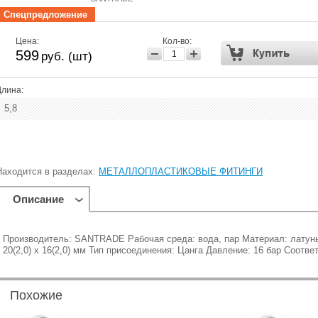
Спецпредложение
Цена:
Кол-во:
599
руб. (шт)
Длина:
5,8
Находится в разделах:
МЕТАЛЛОПЛАСТИКОВЫЕ ФИТИНГИ
Описание
Производитель: SANTRADE Рабочая среда: вода, пар Материал: латунь 
20(2,0) x 16(2,0) мм Тип присоединения: Цанга Давление: 16 бар Соотв
Похожие