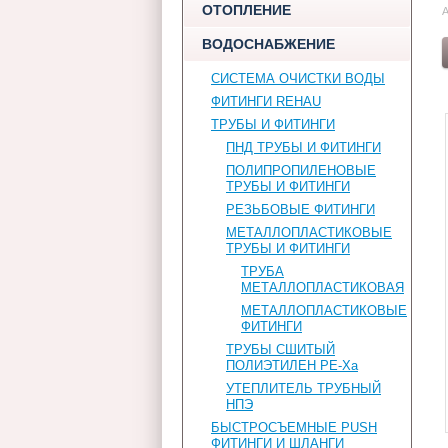
ОТОПЛЕНИЕ
А
ВОДОСНАБЖЕНИЕ
СИСТЕМА ОЧИСТКИ ВОДЫ
ФИТИНГИ REHAU
ТРУБЫ И ФИТИНГИ
ПНД ТРУБЫ И ФИТИНГИ
ПОЛИПРОПИЛЕНОВЫЕ
ТРУБЫ И ФИТИНГИ
РЕЗЬБОВЫЕ ФИТИНГИ
МЕТАЛЛОПЛАСТИКОВЫЕ
ТРУБЫ И ФИТИНГИ
ТРУБА
МЕТАЛЛОПЛАСТИКОВАЯ
МЕТАЛЛОПЛАСТИКОВЫЕ
ФИТИНГИ
ТРУБЫ СШИТЫЙ
ПОЛИЭТИЛЕН PE-Xa
УТЕПЛИТЕЛЬ ТРУБНЫЙ
НПЭ
БЫСТРОСЪЕМНЫЕ PUSH
ФИТИНГИ И ШЛАНГИ