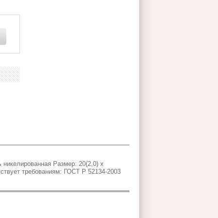
никелированная Размер: 20(2,0) x
етствует требованиям: ГОСТ Р 52134-2003