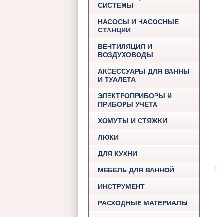
СИСТЕМЫ
НАСОСЫ И НАСОСНЫЕ
СТАНЦИИ
ВЕНТИЛЯЦИЯ И
ВОЗДУХОВОДЫ
АКСЕССУАРЫ ДЛЯ ВАННЫ
И ТУАЛЕТА
ЭЛЕКТРОПРИБОРЫ И
ПРИБОРЫ УЧЕТА
ХОМУТЫ И СТЯЖКИ
ЛЮКИ
ДЛЯ КУХНИ
МЕБЕЛЬ ДЛЯ ВАННОЙ
ИНСТРУМЕНТ
РАСХОДНЫЕ МАТЕРИАЛЫ