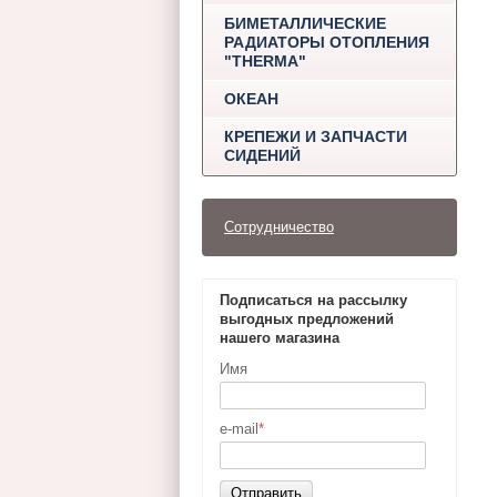
БИМЕТАЛЛИЧЕСКИЕ
РАДИАТОРЫ ОТОПЛЕНИЯ
"THERMA"
ОКЕАН
КРЕПЕЖИ И ЗАПЧАСТИ
СИДЕНИЙ
Сотрудничество
Подписаться на рассылку
выгодных предложений
нашего магазина
Имя
e-mail
*
Отправить