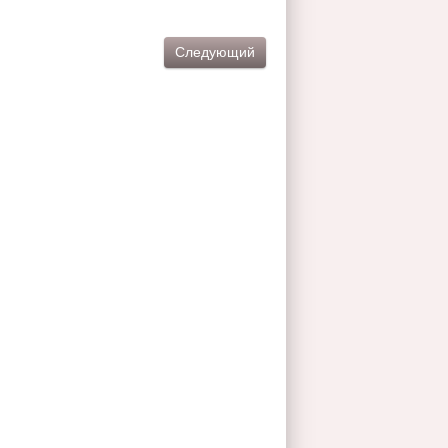
Следующий