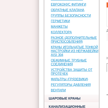
ЕВРОКОНУС ФИТИНГИ
ОБРАТНЫЕ КЛАПАНА
ГРУППЫ БЕЗОПАСНОСТИ
ГЕРМЕТИКИ
МАНЖЕТЫ
КОЛЛЕКТОРА
РАЗНОЕ (ДОПОЛНИТЕЛЬНЫЕ
ПРИСПОСОБЛЕНИЯ)
КРАНЫ ИГОЛЬЧАТЫЕ ТОНКОЙ
НАСТРОЙКИ ИЗ НЕРЖАВЕЙКИ
AISI 304
ОБЖИМНЫЕ ТРУБНЫЕ
СОЕДИНЕНИЯ
УСТРОЙСТВА ЗАЩИТЫ ОТ
ПРОТЕЧЕК
ФИЛЬТРЫ (ГРЯЗЕВИКИ)
РЕГУЛЯТОРЫ ДАВЛЕНИЯ
ВЕНТИЛИ
ШАРОВЫЕ КРАНЫ
КАНАЛИЗАЦИОННЫЕ