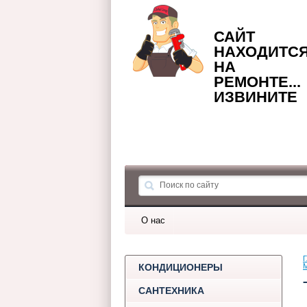
САЙТ
НАХОДИТС
НА
РЕМОНТЕ...
ИЗВИНИТЕ
О нас
Г
КОНДИЦИОНЕРЫ
САНТЕХНИКА