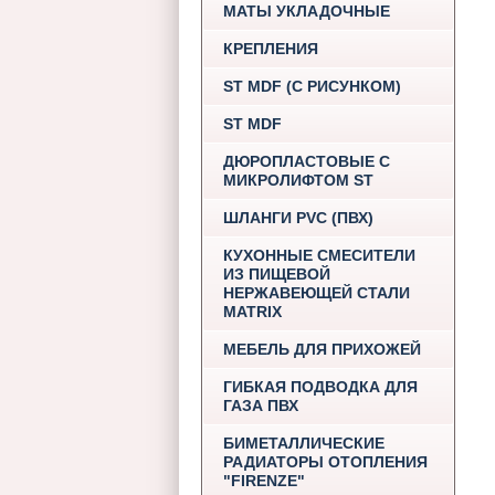
МАТЫ УКЛАДОЧНЫЕ
КРЕПЛЕНИЯ
ST MDF (С РИСУНКОМ)
ST MDF
ДЮРОПЛАСТОВЫЕ С
МИКРОЛИФТОМ ST
ШЛАНГИ PVC (ПВХ)
КУХОННЫЕ СМЕСИТЕЛИ
ИЗ ПИЩЕВОЙ
НЕРЖАВЕЮЩЕЙ СТАЛИ
MATRIX
МЕБЕЛЬ ДЛЯ ПРИХОЖЕЙ
ГИБКАЯ ПОДВОДКА ДЛЯ
ГАЗА ПВХ
БИМЕТАЛЛИЧЕСКИЕ
РАДИАТОРЫ ОТОПЛЕНИЯ
"FIRENZE"