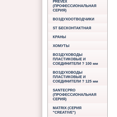
PREVEX
(ПРОФЕССИОНАЛЬНАЯ
СЕРИЯ)
ВОЗДУХООТВОДЧИКИ
ST БЕСКОНТАКТНАЯ
КРАНЫ
ХОМУТЫ
ВОЗДУХОВОДЫ
ПЛАСТИКОВЫЕ И
СОЕДИНИТЕЛИ ? 100 мм
ВОЗДУХОВОДЫ
ПЛАСТИКОВЫЕ И
СОЕДИНИТЕЛИ ? 125 мм
SANTECPRO
(ПРОФЕССИОНАЛЬНАЯ
СЕРИЯ)
MATRIX (СЕРИЯ
"CREATIVE")