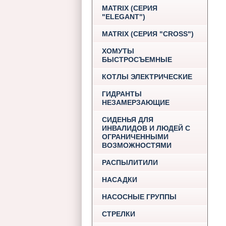
MATRIX (СЕРИЯ
"ELEGANT")
MATRIX (СЕРИЯ "CROSS")
ХОМУТЫ
БЫСТРОСЪЕМНЫЕ
КОТЛЫ ЭЛЕКТРИЧЕСКИЕ
ГИДРАНТЫ
НЕЗАМЕРЗАЮЩИЕ
СИДЕНЬЯ ДЛЯ
ИНВАЛИДОВ И ЛЮДЕЙ С
ОГРАНИЧЕННЫМИ
ВОЗМОЖНОСТЯМИ
РАСПЫЛИТИЛИ
НАСАДКИ
НАСОСНЫЕ ГРУППЫ
СТРЕЛКИ