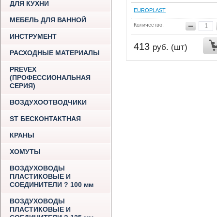
ДЛЯ КУХНИ
EUROPLAST
МЕБЕЛЬ ДЛЯ ВАННОЙ
Количество:
ИНСТРУМЕНТ
413
руб. (шт)
РАСХОДНЫЕ МАТЕРИАЛЫ
PREVEX
(ПРОФЕССИОНАЛЬНАЯ
СЕРИЯ)
ВОЗДУХООТВОДЧИКИ
ST БЕСКОНТАКТНАЯ
КРАНЫ
ХОМУТЫ
ВОЗДУХОВОДЫ
ПЛАСТИКОВЫЕ И
СОЕДИНИТЕЛИ ? 100 мм
ВОЗДУХОВОДЫ
ПЛАСТИКОВЫЕ И