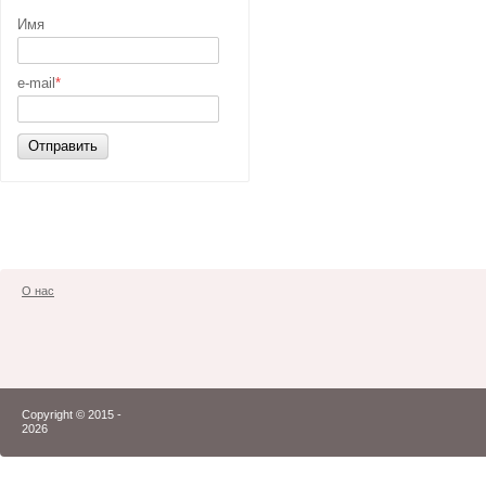
Имя
e-mail
*
Отправить
О нас
Copyright © 2015 -
2026