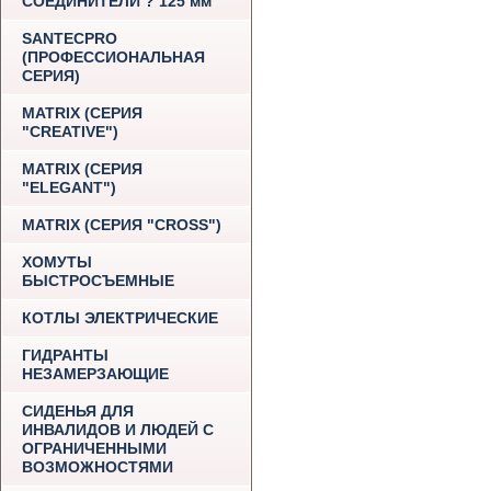
СОЕДИНИТЕЛИ ? 125 мм
SANTECPRO
(ПРОФЕССИОНАЛЬНАЯ
СЕРИЯ)
MATRIX (СЕРИЯ
"CREATIVE")
MATRIX (СЕРИЯ
"ELEGANT")
MATRIX (СЕРИЯ "CROSS")
ХОМУТЫ
БЫСТРОСЪЕМНЫЕ
КОТЛЫ ЭЛЕКТРИЧЕСКИЕ
ГИДРАНТЫ
НЕЗАМЕРЗАЮЩИЕ
СИДЕНЬЯ ДЛЯ
ИНВАЛИДОВ И ЛЮДЕЙ С
ОГРАНИЧЕННЫМИ
ВОЗМОЖНОСТЯМИ