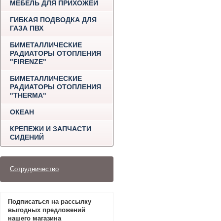
МЕБЕЛЬ ДЛЯ ПРИХОЖЕЙ
ГИБКАЯ ПОДВОДКА ДЛЯ
ГАЗА ПВХ
БИМЕТАЛЛИЧЕСКИЕ
РАДИАТОРЫ ОТОПЛЕНИЯ
"FIRENZE"
БИМЕТАЛЛИЧЕСКИЕ
РАДИАТОРЫ ОТОПЛЕНИЯ
"THERMA"
ОКЕАН
КРЕПЕЖИ И ЗАПЧАСТИ
СИДЕНИЙ
Сотрудничество
Подписаться на рассылку
выгодных предложений
нашего магазина