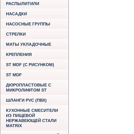
РАСПЫЛИТИЛИ
НАСАДКИ
НАСОСНЫЕ ГРУППЫ
СТРЕЛКИ
МАТЫ УКЛАДОЧНЫЕ
КРЕПЛЕНИЯ
ST MDF (С РИСУНКОМ)
ST MDF
ДЮРОПЛАСТОВЫЕ С
МИКРОЛИФТОМ ST
ШЛАНГИ PVC (ПВХ)
КУХОННЫЕ СМЕСИТЕЛИ
ИЗ ПИЩЕВОЙ
НЕРЖАВЕЮЩЕЙ СТАЛИ
MATRIX