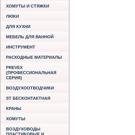
ХОМУТЫ И СТЯЖКИ
ЛЮКИ
ДЛЯ КУХНИ
МЕБЕЛЬ ДЛЯ ВАННОЙ
ИНСТРУМЕНТ
РАСХОДНЫЕ МАТЕРИАЛЫ
PREVEX
(ПРОФЕССИОНАЛЬНАЯ
СЕРИЯ)
ВОЗДУХООТВОДЧИКИ
ST БЕСКОНТАКТНАЯ
КРАНЫ
ХОМУТЫ
ВОЗДУХОВОДЫ
ПЛАСТИКОВЫЕ И