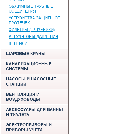
ОБЖИМНЫЕ ТРУБНЫЕ
СОЕДИНЕНИЯ
УСТРОЙСТВА ЗАЩИТЫ ОТ
ПРОТЕЧЕК
ФИЛЬТРЫ (ГРЯЗЕВИКИ)
РЕГУЛЯТОРЫ ДАВЛЕНИЯ
ВЕНТИЛИ
ШАРОВЫЕ КРАНЫ
КАНАЛИЗАЦИОННЫЕ
СИСТЕМЫ
НАСОСЫ И НАСОСНЫЕ
СТАНЦИИ
ВЕНТИЛЯЦИЯ И
ВОЗДУХОВОДЫ
АКСЕССУАРЫ ДЛЯ ВАННЫ
И ТУАЛЕТА
ЭЛЕКТРОПРИБОРЫ И
ПРИБОРЫ УЧЕТА