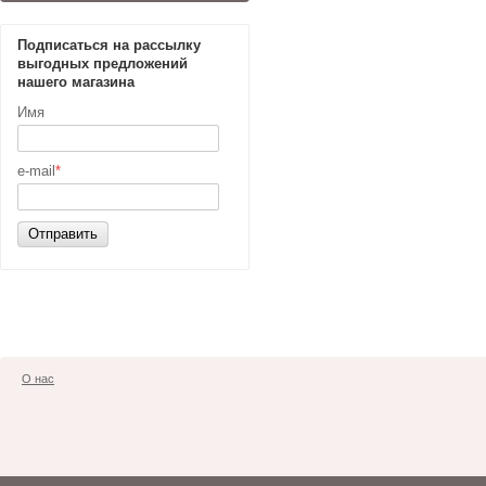
Подписаться на рассылку
выгодных предложений
нашего магазина
Имя
e-mail
*
Отправить
О нас