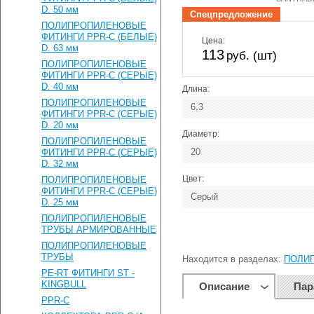
D. 50 мм
Спецпредложение
ПОЛИПРОПИЛЕНОВЫЕ
ФИТИНГИ PPR-C (БЕЛЫЕ)
Цена:
D. 63 мм
113
руб. (шт)
ПОЛИПРОПИЛЕНОВЫЕ
ФИТИНГИ PPR-C (СЕРЫЕ)
D. 40 мм
Длина:
ПОЛИПРОПИЛЕНОВЫЕ
6,3
ФИТИНГИ PPR-C (СЕРЫЕ)
D. 20 мм
Диаметр:
ПОЛИПРОПИЛЕНОВЫЕ
20
ФИТИНГИ PPR-C (СЕРЫЕ)
D. 32 мм
Цвет:
ПОЛИПРОПИЛЕНОВЫЕ
ФИТИНГИ PPR-C (СЕРЫЕ)
Серый
D. 25 мм
ПОЛИПРОПИЛЕНОВЫЕ
ТРУБЫ АРМИРОВАННЫЕ
ПОЛИПРОПИЛЕНОВЫЕ
ТРУБЫ
Находится в разделах:
ПОЛИП
PE-RT ФИТИНГИ ST -
KINGBULL
Описание
Пар
PPR-C