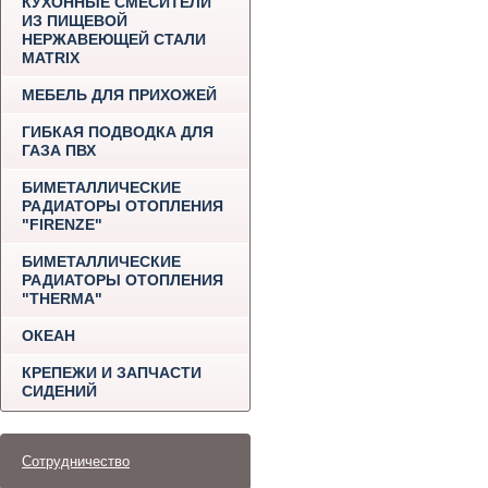
КУХОННЫЕ СМЕСИТЕЛИ
ИЗ ПИЩЕВОЙ
НЕРЖАВЕЮЩЕЙ СТАЛИ
MATRIX
МЕБЕЛЬ ДЛЯ ПРИХОЖЕЙ
ГИБКАЯ ПОДВОДКА ДЛЯ
ГАЗА ПВХ
БИМЕТАЛЛИЧЕСКИЕ
РАДИАТОРЫ ОТОПЛЕНИЯ
"FIRENZE"
БИМЕТАЛЛИЧЕСКИЕ
РАДИАТОРЫ ОТОПЛЕНИЯ
"THERMA"
ОКЕАН
КРЕПЕЖИ И ЗАПЧАСТИ
СИДЕНИЙ
Сотрудничество