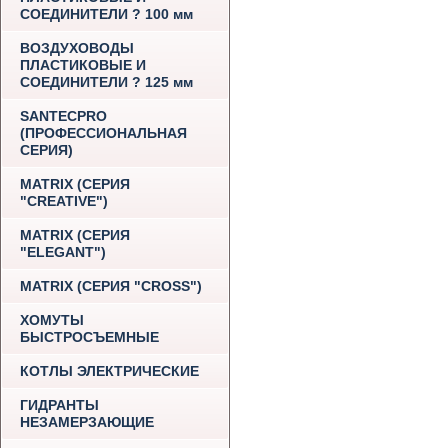
СОЕДИНИТЕЛИ ? 100 мм
ВОЗДУХОВОДЫ
ПЛАСТИКОВЫЕ И
СОЕДИНИТЕЛИ ? 125 мм
SANTECPRO
(ПРОФЕССИОНАЛЬНАЯ
СЕРИЯ)
MATRIX (СЕРИЯ
"CREATIVE")
MATRIX (СЕРИЯ
"ELEGANT")
MATRIX (СЕРИЯ "CROSS")
ХОМУТЫ
БЫСТРОСЪЕМНЫЕ
КОТЛЫ ЭЛЕКТРИЧЕСКИЕ
ГИДРАНТЫ
НЕЗАМЕРЗАЮЩИЕ