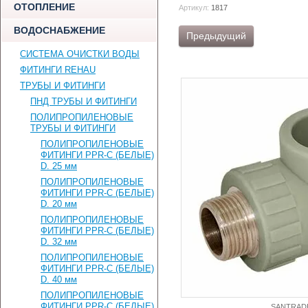
ОТОПЛЕНИЕ
Артикул:
1817
ВОДОСНАБЖЕНИЕ
Предыдущий
СИСТЕМА ОЧИСТКИ ВОДЫ
ФИТИНГИ REHAU
ТРУБЫ И ФИТИНГИ
ПНД ТРУБЫ И ФИТИНГИ
ПОЛИПРОПИЛЕНОВЫЕ
ТРУБЫ И ФИТИНГИ
ПОЛИПРОПИЛЕНОВЫЕ
ФИТИНГИ PPR-C (БЕЛЫЕ)
D. 25 мм
ПОЛИПРОПИЛЕНОВЫЕ
ФИТИНГИ PPR-C (БЕЛЫЕ)
D. 20 мм
ПОЛИПРОПИЛЕНОВЫЕ
ФИТИНГИ PPR-C (БЕЛЫЕ)
D. 32 мм
ПОЛИПРОПИЛЕНОВЫЕ
ФИТИНГИ PPR-C (БЕЛЫЕ)
D. 40 мм
ПОЛИПРОПИЛЕНОВЫЕ
ФИТИНГИ PPR-C (БЕЛЫЕ)
SANTRAD