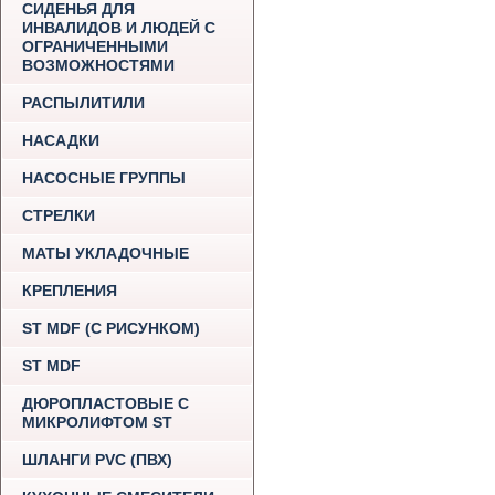
СИДЕНЬЯ ДЛЯ
ИНВАЛИДОВ И ЛЮДЕЙ С
ОГРАНИЧЕННЫМИ
ВОЗМОЖНОСТЯМИ
РАСПЫЛИТИЛИ
НАСАДКИ
НАСОСНЫЕ ГРУППЫ
СТРЕЛКИ
МАТЫ УКЛАДОЧНЫЕ
КРЕПЛЕНИЯ
ST MDF (С РИСУНКОМ)
ST MDF
ДЮРОПЛАСТОВЫЕ С
МИКРОЛИФТОМ ST
ШЛАНГИ PVC (ПВХ)