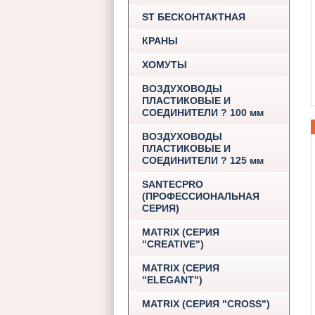
ST БЕСКОНТАКТНАЯ
КРАНЫ
ХОМУТЫ
ВОЗДУХОВОДЫ
ПЛАСТИКОВЫЕ И
СОЕДИНИТЕЛИ ? 100 мм
ВОЗДУХОВОДЫ
ПЛАСТИКОВЫЕ И
СОЕДИНИТЕЛИ ? 125 мм
SANTECPRO
(ПРОФЕССИОНАЛЬНАЯ
СЕРИЯ)
MATRIX (СЕРИЯ
"CREATIVE")
MATRIX (СЕРИЯ
"ELEGANT")
MATRIX (СЕРИЯ "CROSS")