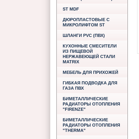
ST MDF
ДЮРОПЛАСТОВЫЕ С
МИКРОЛИФТОМ ST
ШЛАНГИ PVC (ПВХ)
КУХОННЫЕ СМЕСИТЕЛИ
ИЗ ПИЩЕВОЙ
НЕРЖАВЕЮЩЕЙ СТАЛИ
MATRIX
МЕБЕЛЬ ДЛЯ ПРИХОЖЕЙ
ГИБКАЯ ПОДВОДКА ДЛЯ
ГАЗА ПВХ
БИМЕТАЛЛИЧЕСКИЕ
РАДИАТОРЫ ОТОПЛЕНИЯ
"FIRENZE"
БИМЕТАЛЛИЧЕСКИЕ
РАДИАТОРЫ ОТОПЛЕНИЯ
"THERMA"