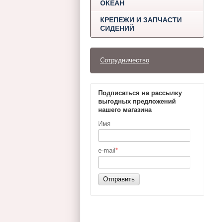
ОКЕАН
КРЕПЕЖИ И ЗАПЧАСТИ
СИДЕНИЙ
Сотрудничество
Подписаться на рассылку
выгодных предложений
нашего магазина
Имя
e-mail
*
Отправить