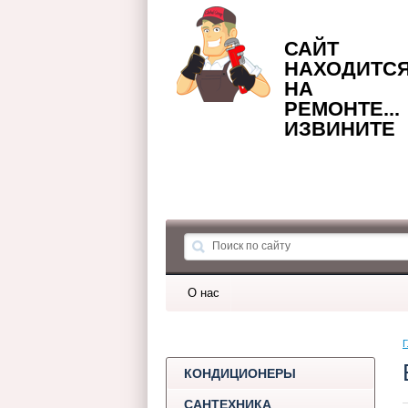
САЙТ
НАХОДИТС
НА
РЕМОНТЕ...
ИЗВИНИТЕ
О нас
Г
КОНДИЦИОНЕРЫ
САНТЕХНИКА