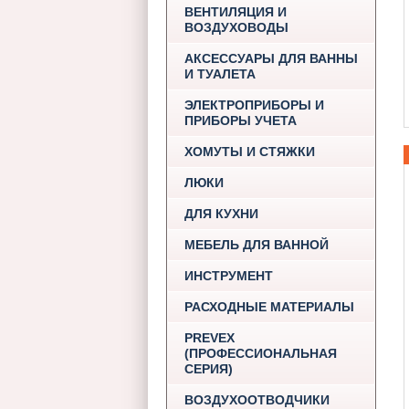
ВЕНТИЛЯЦИЯ И
ВОЗДУХОВОДЫ
АКСЕССУАРЫ ДЛЯ ВАННЫ
И ТУАЛЕТА
ЭЛЕКТРОПРИБОРЫ И
ПРИБОРЫ УЧЕТА
ХОМУТЫ И СТЯЖКИ
ЛЮКИ
ДЛЯ КУХНИ
МЕБЕЛЬ ДЛЯ ВАННОЙ
ИНСТРУМЕНТ
РАСХОДНЫЕ МАТЕРИАЛЫ
PREVEX
(ПРОФЕССИОНАЛЬНАЯ
СЕРИЯ)
ВОЗДУХООТВОДЧИКИ