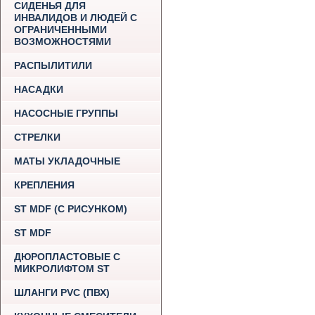
СИДЕНЬЯ ДЛЯ
ИНВАЛИДОВ И ЛЮДЕЙ С
ОГРАНИЧЕННЫМИ
ВОЗМОЖНОСТЯМИ
РАСПЫЛИТИЛИ
НАСАДКИ
НАСОСНЫЕ ГРУППЫ
СТРЕЛКИ
МАТЫ УКЛАДОЧНЫЕ
КРЕПЛЕНИЯ
ST MDF (С РИСУНКОМ)
ST MDF
ДЮРОПЛАСТОВЫЕ С
МИКРОЛИФТОМ ST
ШЛАНГИ PVC (ПВХ)