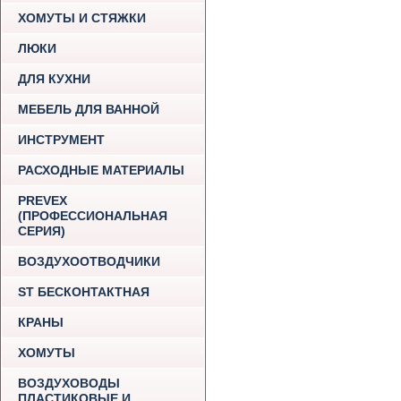
ХОМУТЫ И СТЯЖКИ
ЛЮКИ
ДЛЯ КУХНИ
МЕБЕЛЬ ДЛЯ ВАННОЙ
ИНСТРУМЕНТ
РАСХОДНЫЕ МАТЕРИАЛЫ
PREVEX
(ПРОФЕССИОНАЛЬНАЯ
СЕРИЯ)
ВОЗДУХООТВОДЧИКИ
ST БЕСКОНТАКТНАЯ
КРАНЫ
ХОМУТЫ
ВОЗДУХОВОДЫ
ПЛАСТИКОВЫЕ И