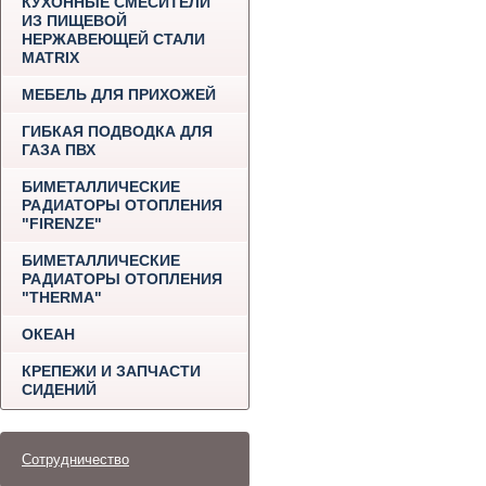
КУХОННЫЕ СМЕСИТЕЛИ
ИЗ ПИЩЕВОЙ
НЕРЖАВЕЮЩЕЙ СТАЛИ
MATRIX
МЕБЕЛЬ ДЛЯ ПРИХОЖЕЙ
ГИБКАЯ ПОДВОДКА ДЛЯ
ГАЗА ПВХ
БИМЕТАЛЛИЧЕСКИЕ
РАДИАТОРЫ ОТОПЛЕНИЯ
"FIRENZE"
БИМЕТАЛЛИЧЕСКИЕ
РАДИАТОРЫ ОТОПЛЕНИЯ
"THERMA"
ОКЕАН
КРЕПЕЖИ И ЗАПЧАСТИ
СИДЕНИЙ
Сотрудничество