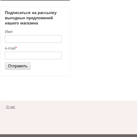
Подписаться на рассылку
выгодных предложений
нашего магазина
Имя
e-mail
*
Отправить
О нас