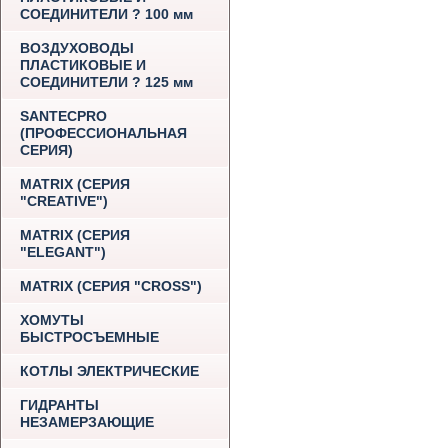
СОЕДИНИТЕЛИ ? 100 мм
ВОЗДУХОВОДЫ
ПЛАСТИКОВЫЕ И
СОЕДИНИТЕЛИ ? 125 мм
SANTECPRO
(ПРОФЕССИОНАЛЬНАЯ
СЕРИЯ)
MATRIX (СЕРИЯ
"CREATIVE")
MATRIX (СЕРИЯ
"ELEGANT")
MATRIX (СЕРИЯ "CROSS")
ХОМУТЫ
БЫСТРОСЪЕМНЫЕ
КОТЛЫ ЭЛЕКТРИЧЕСКИЕ
ГИДРАНТЫ
НЕЗАМЕРЗАЮЩИЕ