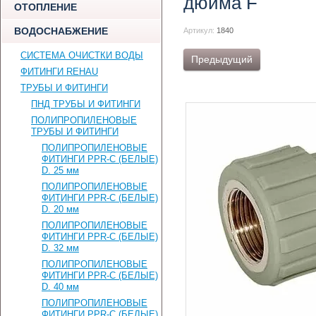
дюйма F
ОТОПЛЕНИЕ
ВОДОСНАБЖЕНИЕ
Артикул:
1840
СИСТЕМА ОЧИСТКИ ВОДЫ
Предыдущий
ФИТИНГИ REHAU
ТРУБЫ И ФИТИНГИ
ПНД ТРУБЫ И ФИТИНГИ
ПОЛИПРОПИЛЕНОВЫЕ
ТРУБЫ И ФИТИНГИ
ПОЛИПРОПИЛЕНОВЫЕ
ФИТИНГИ PPR-C (БЕЛЫЕ)
D. 25 мм
ПОЛИПРОПИЛЕНОВЫЕ
ФИТИНГИ PPR-C (БЕЛЫЕ)
D. 20 мм
ПОЛИПРОПИЛЕНОВЫЕ
ФИТИНГИ PPR-C (БЕЛЫЕ)
D. 32 мм
ПОЛИПРОПИЛЕНОВЫЕ
ФИТИНГИ PPR-C (БЕЛЫЕ)
D. 40 мм
ПОЛИПРОПИЛЕНОВЫЕ
ФИТИНГИ PPR-C (БЕЛЫЕ)