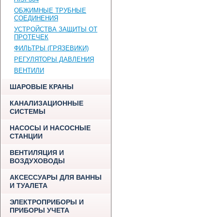
ОБЖИМНЫЕ ТРУБНЫЕ
СОЕДИНЕНИЯ
УСТРОЙСТВА ЗАЩИТЫ ОТ
ПРОТЕЧЕК
ФИЛЬТРЫ (ГРЯЗЕВИКИ)
РЕГУЛЯТОРЫ ДАВЛЕНИЯ
ВЕНТИЛИ
ШАРОВЫЕ КРАНЫ
КАНАЛИЗАЦИОННЫЕ
СИСТЕМЫ
НАСОСЫ И НАСОСНЫЕ
СТАНЦИИ
ВЕНТИЛЯЦИЯ И
ВОЗДУХОВОДЫ
АКСЕССУАРЫ ДЛЯ ВАННЫ
И ТУАЛЕТА
ЭЛЕКТРОПРИБОРЫ И
ПРИБОРЫ УЧЕТА