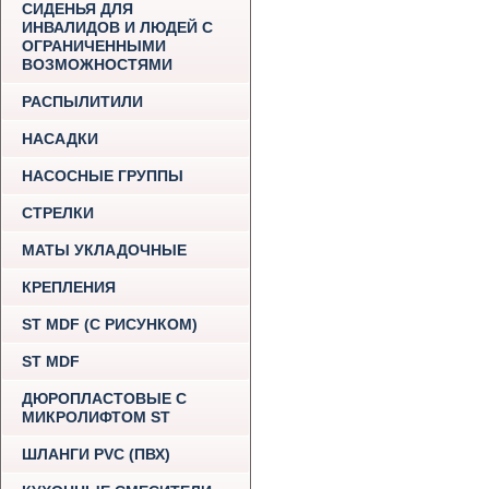
СИДЕНЬЯ ДЛЯ
ИНВАЛИДОВ И ЛЮДЕЙ С
ОГРАНИЧЕННЫМИ
ВОЗМОЖНОСТЯМИ
РАСПЫЛИТИЛИ
НАСАДКИ
НАСОСНЫЕ ГРУППЫ
СТРЕЛКИ
МАТЫ УКЛАДОЧНЫЕ
КРЕПЛЕНИЯ
ST MDF (С РИСУНКОМ)
ST MDF
ДЮРОПЛАСТОВЫЕ С
МИКРОЛИФТОМ ST
ШЛАНГИ PVC (ПВХ)