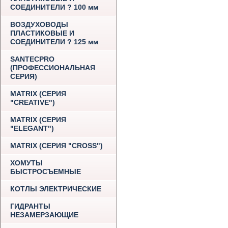
СОЕДИНИТЕЛИ ? 100 мм
ВОЗДУХОВОДЫ
ПЛАСТИКОВЫЕ И
СОЕДИНИТЕЛИ ? 125 мм
SANTECPRO
(ПРОФЕССИОНАЛЬНАЯ
СЕРИЯ)
MATRIX (СЕРИЯ
"CREATIVE")
MATRIX (СЕРИЯ
"ELEGANT")
MATRIX (СЕРИЯ "CROSS")
ХОМУТЫ
БЫСТРОСЪЕМНЫЕ
КОТЛЫ ЭЛЕКТРИЧЕСКИЕ
ГИДРАНТЫ
НЕЗАМЕРЗАЮЩИЕ