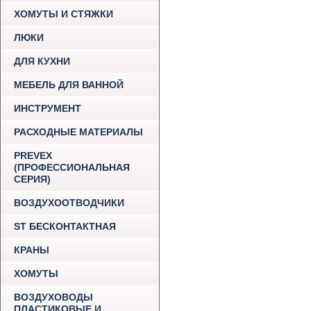
ХОМУТЫ И СТЯЖКИ
ЛЮКИ
ДЛЯ КУХНИ
МЕБЕЛЬ ДЛЯ ВАННОЙ
ИНСТРУМЕНТ
РАСХОДНЫЕ МАТЕРИАЛЫ
PREVEX
(ПРОФЕССИОНАЛЬНАЯ
СЕРИЯ)
ВОЗДУХООТВОДЧИКИ
ST БЕСКОНТАКТНАЯ
КРАНЫ
ХОМУТЫ
ВОЗДУХОВОДЫ
ПЛАСТИКОВЫЕ И