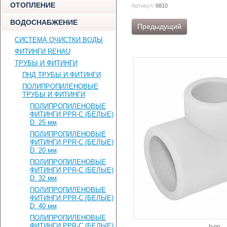
ОТОПЛЕНИЕ
Артикул:
6810
ВОДОСНАБЖЕНИЕ
Предыдущий
СИСТЕМА ОЧИСТКИ ВОДЫ
ФИТИНГИ REHAU
ТРУБЫ И ФИТИНГИ
ПНД ТРУБЫ И ФИТИНГИ
ПОЛИПРОПИЛЕНОВЫЕ
ТРУБЫ И ФИТИНГИ
ПОЛИПРОПИЛЕНОВЫЕ
ФИТИНГИ PPR-C (БЕЛЫЕ)
D. 25 мм
ПОЛИПРОПИЛЕНОВЫЕ
ФИТИНГИ PPR-C (БЕЛЫЕ)
D. 20 мм
ПОЛИПРОПИЛЕНОВЫЕ
ФИТИНГИ PPR-C (БЕЛЫЕ)
D. 32 мм
ПОЛИПРОПИЛЕНОВЫЕ
ФИТИНГИ PPR-C (БЕЛЫЕ)
D. 40 мм
ПОЛИПРОПИЛЕНОВЫЕ
ФИТИНГИ PPR-C (БЕЛЫЕ)
h-pp