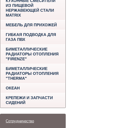
КУХОННЫЕ СМЕСИТЕЛИ
ИЗ ПИЩЕВОЙ
НЕРЖАВЕЮЩЕЙ СТАЛИ
MATRIX
МЕБЕЛЬ ДЛЯ ПРИХОЖЕЙ
ГИБКАЯ ПОДВОДКА ДЛЯ
ГАЗА ПВХ
БИМЕТАЛЛИЧЕСКИЕ
РАДИАТОРЫ ОТОПЛЕНИЯ
"FIRENZE"
БИМЕТАЛЛИЧЕСКИЕ
РАДИАТОРЫ ОТОПЛЕНИЯ
"THERMA"
ОКЕАН
КРЕПЕЖИ И ЗАПЧАСТИ
СИДЕНИЙ
Сотрудничество