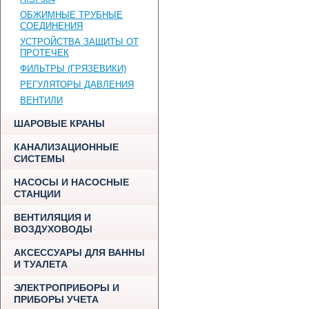
ОБЖИМНЫЕ ТРУБНЫЕ
СОЕДИНЕНИЯ
УСТРОЙСТВА ЗАЩИТЫ ОТ
ПРОТЕЧЕК
ФИЛЬТРЫ (ГРЯЗЕВИКИ)
РЕГУЛЯТОРЫ ДАВЛЕНИЯ
ВЕНТИЛИ
ШАРОВЫЕ КРАНЫ
КАНАЛИЗАЦИОННЫЕ
СИСТЕМЫ
НАСОСЫ И НАСОСНЫЕ
СТАНЦИИ
ВЕНТИЛЯЦИЯ И
ВОЗДУХОВОДЫ
АКСЕССУАРЫ ДЛЯ ВАННЫ
И ТУАЛЕТА
ЭЛЕКТРОПРИБОРЫ И
ПРИБОРЫ УЧЕТА