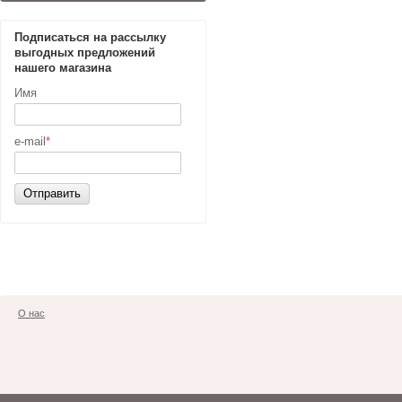
Подписаться на рассылку
выгодных предложений
нашего магазина
Имя
e-mail
*
Отправить
О нас