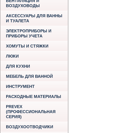
ВЕНТИЛЯЦИЯ И
ВОЗДУХОВОДЫ
АКСЕССУАРЫ ДЛЯ ВАННЫ
И ТУАЛЕТА
ЭЛЕКТРОПРИБОРЫ И
ПРИБОРЫ УЧЕТА
ХОМУТЫ И СТЯЖКИ
ЛЮКИ
ДЛЯ КУХНИ
МЕБЕЛЬ ДЛЯ ВАННОЙ
ИНСТРУМЕНТ
РАСХОДНЫЕ МАТЕРИАЛЫ
PREVEX
(ПРОФЕССИОНАЛЬНАЯ
СЕРИЯ)
ВОЗДУХООТВОДЧИКИ