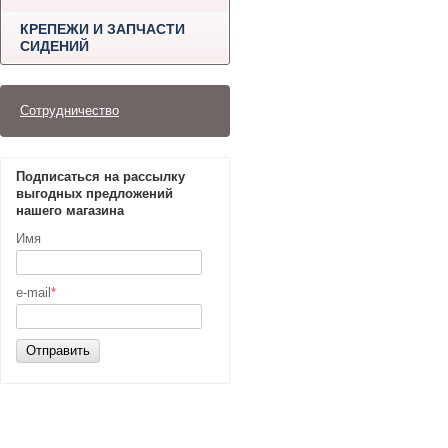
КРЕПЕЖИ И ЗАПЧАСТИ
СИДЕНИЙ
Сотрудничество
Подписаться на рассылку
выгодных предложений
нашего магазина
Имя
e-mail
*
Отправить