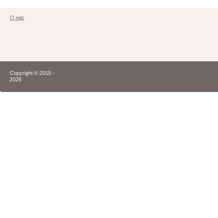
О нас
Copyright © 2015 -
2026