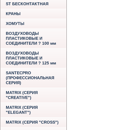
ST БЕСКОНТАКТНАЯ
КРАНЫ
ХОМУТЫ
ВОЗДУХОВОДЫ
ПЛАСТИКОВЫЕ И
СОЕДИНИТЕЛИ ? 100 мм
ВОЗДУХОВОДЫ
ПЛАСТИКОВЫЕ И
СОЕДИНИТЕЛИ ? 125 мм
SANTECPRO
(ПРОФЕССИОНАЛЬНАЯ
СЕРИЯ)
MATRIX (СЕРИЯ
"CREATIVE")
MATRIX (СЕРИЯ
"ELEGANT")
MATRIX (СЕРИЯ "CROSS")