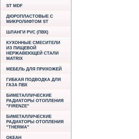
ST MDF
ДЮРОПЛАСТОВЫЕ С
МИКРОЛИФТОМ ST
ШЛАНГИ PVC (ПВХ)
КУХОННЫЕ СМЕСИТЕЛИ
ИЗ ПИЩЕВОЙ
НЕРЖАВЕЮЩЕЙ СТАЛИ
MATRIX
МЕБЕЛЬ ДЛЯ ПРИХОЖЕЙ
ГИБКАЯ ПОДВОДКА ДЛЯ
ГАЗА ПВХ
БИМЕТАЛЛИЧЕСКИЕ
РАДИАТОРЫ ОТОПЛЕНИЯ
"FIRENZE"
БИМЕТАЛЛИЧЕСКИЕ
РАДИАТОРЫ ОТОПЛЕНИЯ
"THERMA"
ОКЕАН