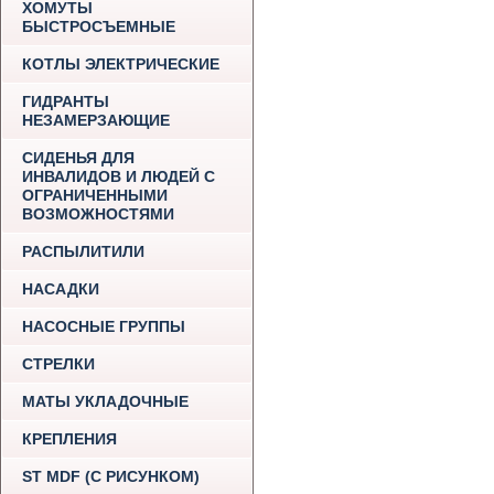
ХОМУТЫ
БЫСТРОСЪЕМНЫЕ
КОТЛЫ ЭЛЕКТРИЧЕСКИЕ
ГИДРАНТЫ
НЕЗАМЕРЗАЮЩИЕ
СИДЕНЬЯ ДЛЯ
ИНВАЛИДОВ И ЛЮДЕЙ С
ОГРАНИЧЕННЫМИ
ВОЗМОЖНОСТЯМИ
РАСПЫЛИТИЛИ
НАСАДКИ
НАСОСНЫЕ ГРУППЫ
СТРЕЛКИ
МАТЫ УКЛАДОЧНЫЕ
КРЕПЛЕНИЯ
ST MDF (С РИСУНКОМ)